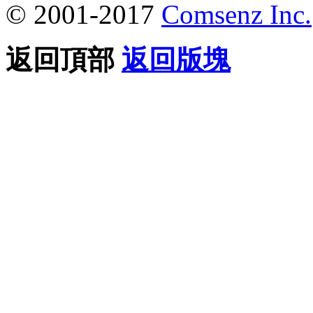
© 2001-2017
Comsenz Inc.
返回頂部
返回版塊