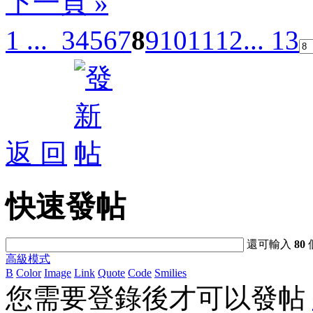
下一頁 »
1 ...
3
4
5
6
7
8
9
10
11
12
... 13
返 回
快速發帖
還可輸入
80
高級模式
B
Color
Image
Link
Quote
Code
Smilies
您需要登錄後才可以發帖