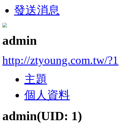
發送消息
admin
http://ztyoung.com.tw/?1
主題
個人資料
admin
(UID: 1)