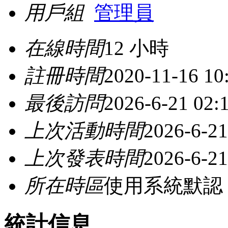
用戶組
管理員
在線時間
12 小時
註冊時間
2020-11-16 10
最後訪問
2026-6-21 02:
上次活動時間
2026-6-21
上次發表時間
2026-6-21
所在時區
使用系統默認
統計信息