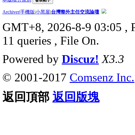
發表帖子
Archiver
|
手機版
|
小黑屋
|
台灣整外主任交流論壇
GMT+8, 2026-8-9 03:05
, 
11 queries , File On.
Powered by
Discuz!
X3.3
© 2001-2017
Comsenz Inc.
返回頂部
返回版塊