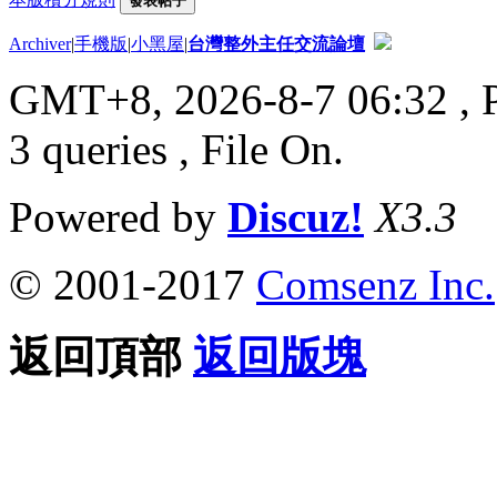
發表帖子
Archiver
|
手機版
|
小黑屋
|
台灣整外主任交流論壇
GMT+8, 2026-8-7 06:32
, 
3 queries , File On.
Powered by
Discuz!
X3.3
© 2001-2017
Comsenz Inc.
返回頂部
返回版塊