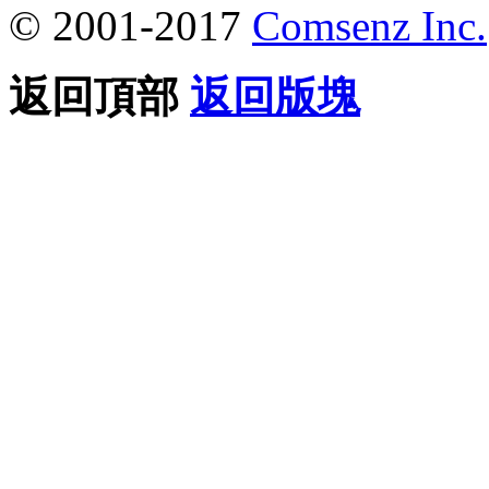
© 2001-2017
Comsenz Inc.
返回頂部
返回版塊