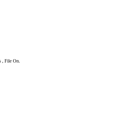
 , File On.