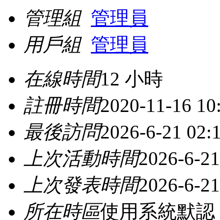
管理組
管理員
用戶組
管理員
在線時間
12 小時
註冊時間
2020-11-16 10
最後訪問
2026-6-21 02:
上次活動時間
2026-6-21
上次發表時間
2026-6-21
所在時區
使用系統默認