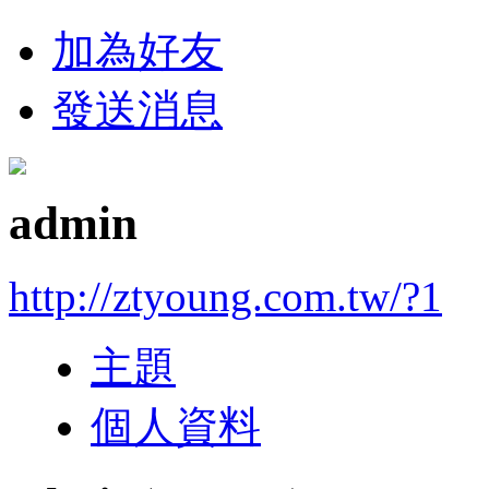
加為好友
發送消息
admin
http://ztyoung.com.tw/?1
主題
個人資料