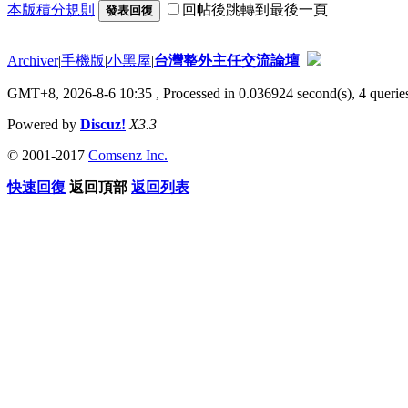
本版積分規則
回帖後跳轉到最後一頁
發表回復
Archiver
|
手機版
|
小黑屋
|
台灣整外主任交流論壇
GMT+8, 2026-8-6 10:35
, Processed in 0.036924 second(s), 4 queries
Powered by
Discuz!
X3.3
© 2001-2017
Comsenz Inc.
快速回復
返回頂部
返回列表