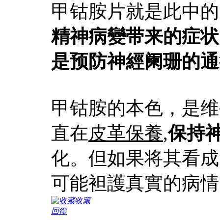
甲钴胺片就是此中的
精神病變带来的症状
是预防神經阑珊的通
甲钴胺的本色，是维
直在
皮革保養
,
保持
化。但如果将其看成
可能袒護真實的病情
收藏
回復