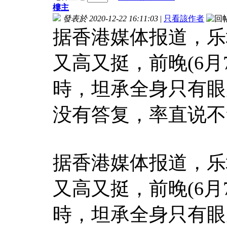
樓主
發表於 2020-12-22 16:11:03
|
只看該作者
据香港媒体报道，乐
又高又挺，前晚(6月7
時，坦承全身只有眼
没有答复，率直说不
据香港媒体报道，乐
又高又挺，前晚(6月7
時，坦承全身只有眼