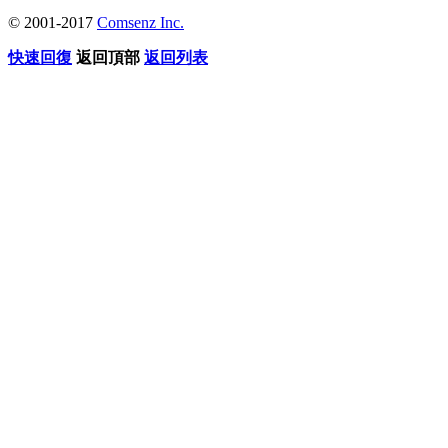
© 2001-2017
Comsenz Inc.
快速回復
返回頂部
返回列表